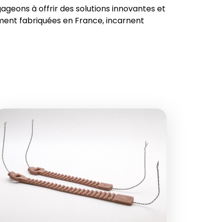
geons à offrir des solutions innovantes et
ment fabriquées en France, incarnent