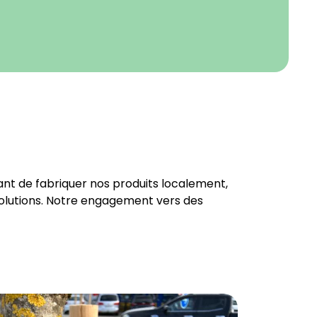
nt de fabriquer nos produits localement,
 solutions. Notre engagement vers des