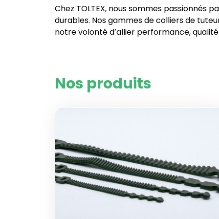
Chez TOLTEX, nous sommes passionnés par le
durables. Nos gammes de colliers de tute
notre volonté d’allier performance, qualit
Nos produits