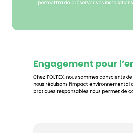
permettra de préserver vos installations 
Engagement pour l’
Chez TOLTEX, nous sommes conscients de no
nous réduisons l’impact environnemental de
pratiques responsables nous permet de con