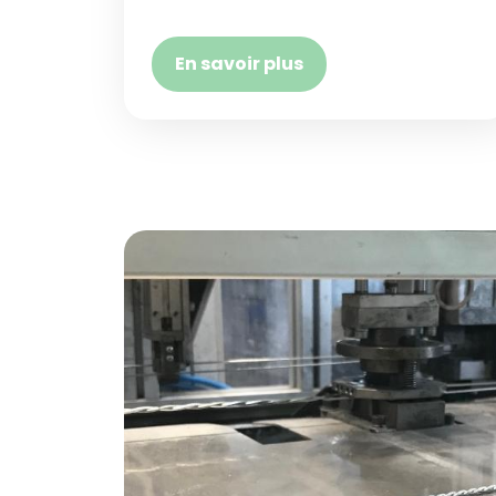
En savoir plus