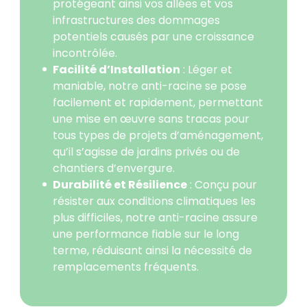
protégeant ainsi vos allées et vos
infrastructures des dommages
potentiels causés par une croissance
incontrôlée.
Facilité d’Installation
: Léger et
maniable, notre anti-racine se pose
facilement et rapidement, permettant
une mise en œuvre sans tracas pour
tous types de projets d’aménagement,
qu’il s’agisse de jardins privés ou de
chantiers d’envergure.
Durabilité et Résilience
: Conçu pour
résister aux conditions climatiques les
plus difficiles, notre anti-racine assure
une performance fiable sur le long
terme, réduisant ainsi la nécessité de
remplacements fréquents.