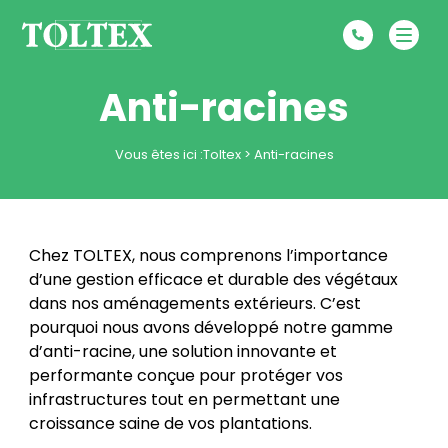
Anti-racines
Vous êtes ici :
Toltex
>
Anti-racines
Chez TOLTEX, nous comprenons l’importance
d’une gestion efficace et durable des végétaux
dans nos aménagements extérieurs. C’est
pourquoi nous avons développé notre gamme
d’anti-racine, une solution innovante et
performante conçue pour protéger vos
infrastructures tout en permettant une
croissance saine de vos plantations.