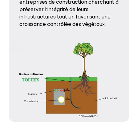
entreprises de construction cherchant à
préserver l’intégrité de leurs
infrastructures tout en favorisant une
croissance contrôlée des végétaux.