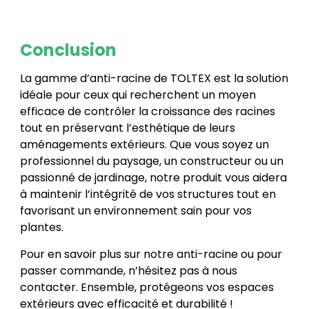
Conclusion
La gamme d’anti-racine de TOLTEX est la solution
idéale pour ceux qui recherchent un moyen
efficace de contrôler la croissance des racines
tout en préservant l’esthétique de leurs
aménagements extérieurs. Que vous soyez un
professionnel du paysage, un constructeur ou un
passionné de jardinage, notre produit vous aidera
à maintenir l’intégrité de vos structures tout en
favorisant un environnement sain pour vos
plantes.
Pour en savoir plus sur notre anti-racine ou pour
passer commande, n’hésitez pas à nous
contacter. Ensemble, protégeons vos espaces
extérieurs avec efficacité et durabilité !