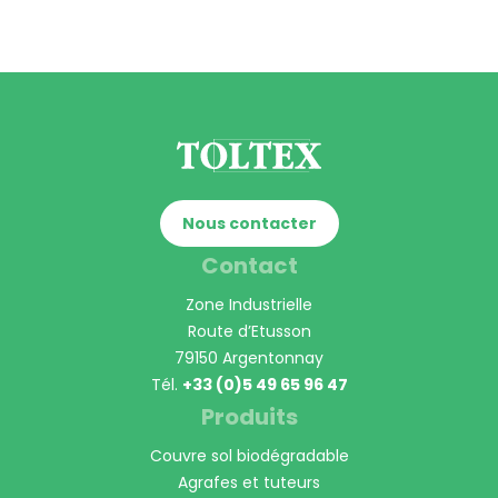
Nous contacter
Contact
Zone Industrielle
Route d’Etusson
79150 Argentonnay
Tél.
+33 (0)5 49 65 96 47
Produits
Couvre sol biodégradable
Agrafes et tuteurs