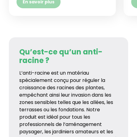
En savoir plus
Qu’est-ce qu’un anti-
racine ?
L’anti-racine est un matériau
spécialement conçu pour réguler la
croissance des racines des plantes,
empêchant ainsi leur invasion dans les
zones sensibles telles que les allées, les
terrasses ou les fondations. Notre
produit est idéal pour tous les
professionnels de l’aménagement
paysager, les jardiniers amateurs et les