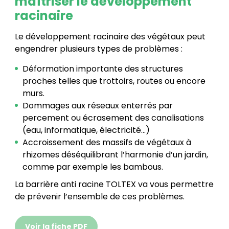
maîtriser le développement
racinaire
Le développement racinaire des végétaux peut
engendrer plusieurs types de problèmes :
Déformation importante des structures
proches telles que trottoirs, routes ou encore
murs.
Dommages aux réseaux enterrés par
percement ou écrasement des canalisations
(eau, informatique, électricité…)
Accroissement des massifs de végétaux à
rhizomes déséquilibrant l’harmonie d’un jardin,
comme par exemple les bambous.
La barrière anti racine TOLTEX va vous permettre
de prévenir l’ensemble de ces problèmes.
Voir la fiche PDF