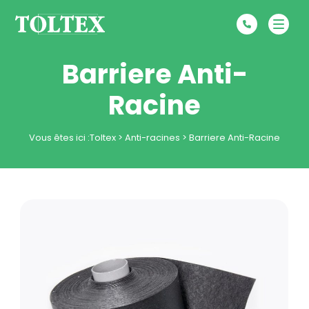
Barriere Anti-
Racine
Vous êtes ici :
Toltex
>
Anti-racines
>
Barriere Anti-Racine