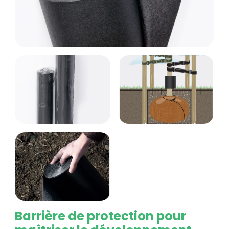
Barrière de protection pour