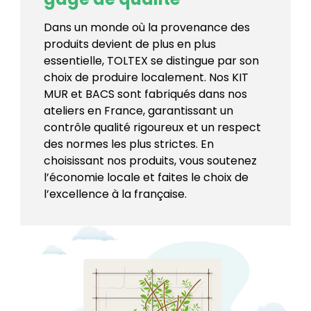
Dans un monde où la provenance des
produits devient de plus en plus
essentielle, TOLTEX se distingue par son
choix de produire localement. Nos KIT
MUR et BACS sont fabriqués dans nos
ateliers en France, garantissant un
contrôle qualité rigoureux et un respect
des normes les plus strictes. En
choisissant nos produits, vous soutenez
l’économie locale et faites le choix de
l’excellence à la française.