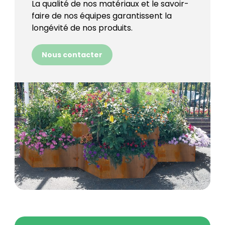
La qualité de nos matériaux et le savoir-
faire de nos équipes garantissent la
longévité de nos produits.
Nous contacter