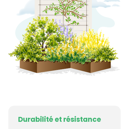
Durabilité et résistance