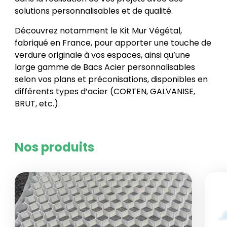
solutions personnalisables et de qualité.
Découvrez notamment le Kit Mur Végétal,
fabriqué en France, pour apporter une touche de
verdure originale à vos espaces, ainsi qu’une
large gamme de Bacs Acier personnalisables
selon vos plans et préconisations, disponibles en
différents types d’acier (CORTEN, GALVANISE,
BRUT, etc.).
Nos produits