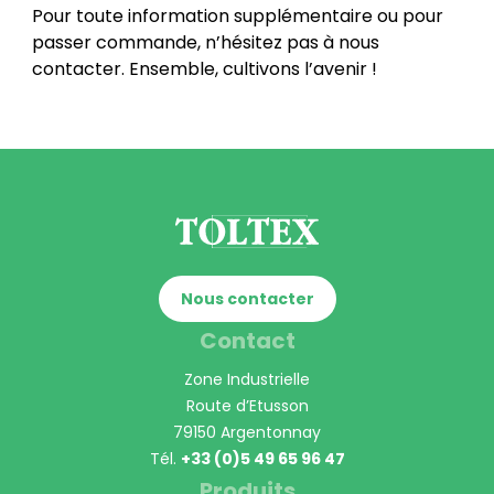
Pour toute information supplémentaire ou pour
passer commande, n’hésitez pas à nous
contacter. Ensemble, cultivons l’avenir !
Nous contacter
Contact
Zone Industrielle
Route d’Etusson
79150 Argentonnay
Tél.
+33 (0)5 49 65 96 47
Produits