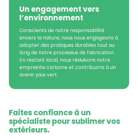
Un engagement vers
l’environnement
Conscients de notre responsabilité
envers la nature, nous nous engageons à
adopter des pratiques durables tout au
long de notre processus de fabrication.
En restant local, nous réduisons notre
empreinte carbone et contribuons à un
avenir plus vert.
Faites confiance à un
spécialiste pour sublimer vos
extérieurs.