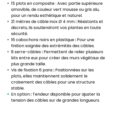
15 plots en composite : Avec partie supérieure
amovible, de couleur vert mousse ou gris alu,
pour un rendu esthétique et naturel.
21 mètres de câble inox Ø 4 mm
:
Résistants et
discrets, ils soutiendront vos plantes en toute
sécurité.
16 cabochons noirs en plastique
:
Pour une
finition soignée des extrémités des câbles.
8 serre-câbles
:
Permettent de relier plusieurs
kits entre eux pour créer des murs végétaux de
plus grande taille.
Vis de fixation 6 pans
:
Positionnées sur les
plots, elles maintiennent solidement le
croisement des câbles pour une structure
stable.
En option
:
Tendeur disponible pour ajuster la
tension des câbles sur de grandes longueurs.