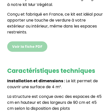
à notre kit Mur Végétal.
Conçu et fabriqué en France, ce kit est idéal pour
apporter une touche de verdure à votre
extérieur ou intérieur, même dans les espaces
restreints.
Voir la fiche PDF
Caractéristiques techniques
Installation et dimensions :
Le kit permet de
couvrir une surface de 4 m².
La structure est conçue avec des espaces de 45
cm en hauteur et des largeurs de 90 cm et 45
cm selon la disposition des plots