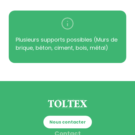
Plusieurs supports possibles (Murs de
brique, béton, ciment, bois, métal)
Nous contacter
Contact