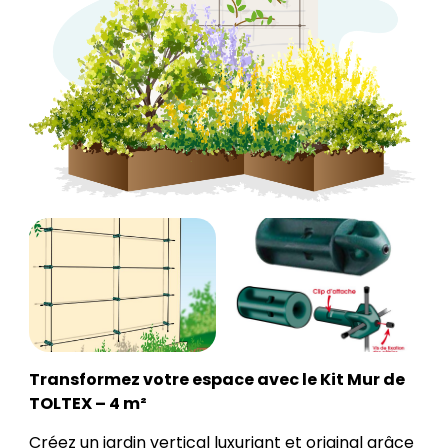
Transformez votre espace avec le Kit Mur de
TOLTEX – 4 m²
Créez un jardin vertical luxuriant et original grâce