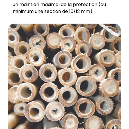
un maintien maximal de la protection (au
minimum une section de 10/12 mm).