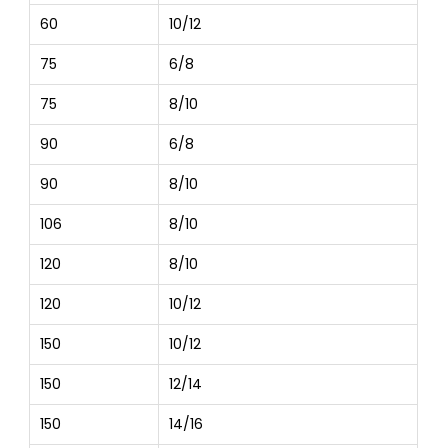
60
10/12
75
6/8
75
8/10
90
6/8
90
8/10
106
8/10
120
8/10
120
10/12
150
10/12
150
12/14
150
14/16