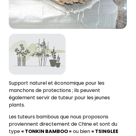
Support naturel et économique pour les
manchons de protections ; ils peuvent
également servir de tuteur pour les jeunes
plants.
Les tuteurs bambous que nous proposons
proviennent directement de Chine et sont du
type
« TONKIN BAMBOO »
ou bien
« TSINGLEE