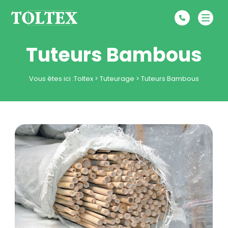
Tuteurs Bambous
Vous êtes ici :
Toltex
>
Tuteurage
>
Tuteurs Bambous