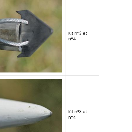
Kit n°3 et
n°4
Kit n°3 et
n°4