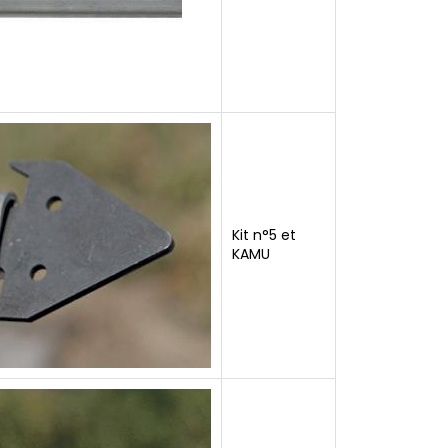
Kit n°5 et
KAMU