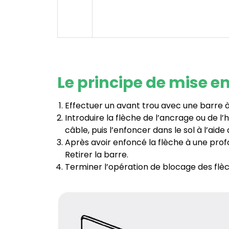
Le principe de mise e
Effectuer un avant trou avec une barre à
Introduire la flèche de l’ancrage ou de l’
câble, puis l’enfoncer dans le sol à l’aide d
Après avoir enfoncé la flèche à une profo
Retirer la barre.
Terminer l’opération de blocage des flèche