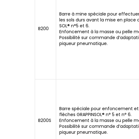
Barre à mine spéciale pour effectue
les sols durs avant la mise en place
SOL® n°5 et 6.
B200
Enfoncement à la masse ou pelle m
Possibilité sur commande d’adaptat
piqueur pneumatique.
Barre spéciale pour enfoncement e
flèches GRAPPINSOL® n° 5 et n° 6.
B200S
Enfoncement à la masse ou pelle m
Possibilité sur commande d’adaptat
piqueur pneumatique.