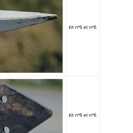
Kit n°5 et n°6
Kit n°5 et n°6