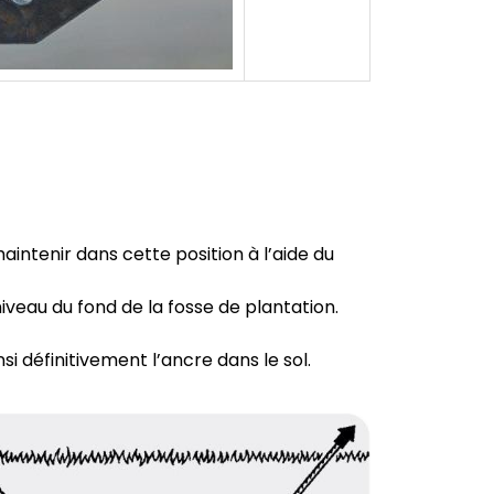
aintenir dans cette position à l’aide du
iveau du fond de la fosse de plantation.
si définitivement l’ancre dans le sol.