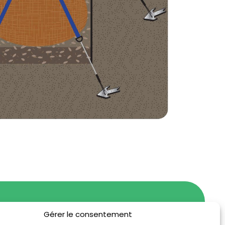
Gérer le consentement