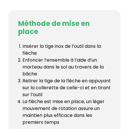
Méthode de mise en
place
Insérer la tige inox de l’outil dans la
flèche
Enfoncer l’ensemble à l’aide d’un
marteau dans le sol au travers de la
bâche
Retirer la tige de la flèche en appuyant
sur la collerette de celle-ci et en tirant
sur l’outil
La flèche est mise en place, un léger
mouvement de rotation assure un
maintien plus efficace dans les
premiers temps