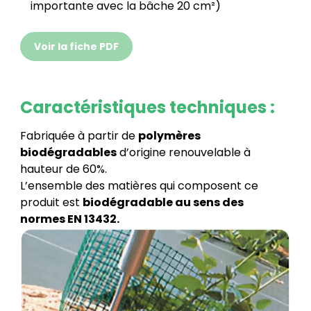
importante avec la bâche 20 cm²)
Voir la fiche PDF
Caractéristiques techniques :
Fabriquée à partir de
polymères
biodégradables
d’origine renouvelable à
hauteur de 60%.
L’ensemble des matières qui composent ce
produit est
biodégradable au sens des
normes EN 13432.