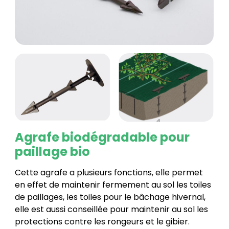
Agrafe biodégradable pour
paillage bio
Cette agrafe a plusieurs fonctions, elle permet
en effet de maintenir fermement au sol les toiles
de paillages, les toiles pour le bâchage hivernal,
elle est aussi conseillée pour maintenir au sol les
protections contre les rongeurs et le gibier.