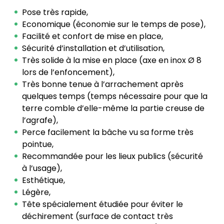
Pose très rapide,
Economique (économie sur le temps de pose),
Facilité et confort de mise en place,
Sécurité d’installation et d’utilisation,
Très solide à la mise en place (axe en inox Ø 8
lors de l’enfoncement),
Très bonne tenue à l’arrachement après
quelques temps (temps nécessaire pour que la
terre comble d’elle-même la partie creuse de
l’agrafe),
Perce facilement la bâche vu sa forme très
pointue,
Recommandée pour les lieux publics (sécurité
à l’usage),
Esthétique,
Légère,
Tête spécialement étudiée pour éviter le
déchirement (surface de contact très